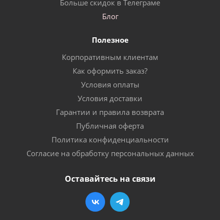
Больше скидок в Телеграме
Блог
Полезное
Корпоративным клиентам
Как оформить заказ?
Условия оплаты
Условия доставки
Гарантии и правила возврата
Публичная оферта
Политика конфиденциальности
Согласие на обработку персональных данных
Оставайтесь на связи