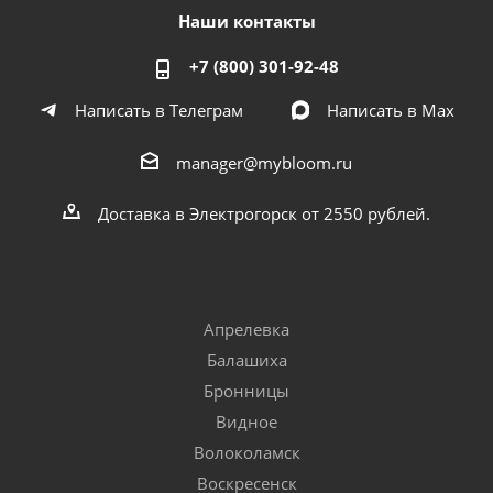
Наши контакты
+7 (800) 301-92-48
Написать в Телеграм
Написать в Мах
manager@mybloom.ru
Доставка в Электрогорск от 2550 рублей.
Апрелевка
Балашиха
Бронницы
Видное
Волоколамск
Воскресенск