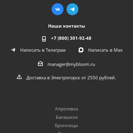
Наши контакты
+7 (800) 301-92-48
Написать в Телеграм
Написать в Мах
manager@mybloom.ru
Доставка в Электрогорск от 2550 рублей.
Апрелевка
Балашиха
Бронницы