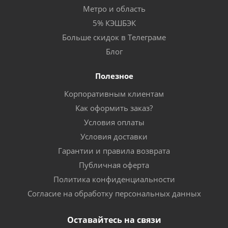
Метро и область
5% КЭШБЭК
Больше скидок в Телеграме
Блог
Полезное
Корпоративным клиентам
Как оформить заказ?
Условия оплаты
Условия доставки
Гарантии и правила возврата
Публичная оферта
Политика конфиденциальности
Согласие на обработку персональных данных
Оставайтесь на связи