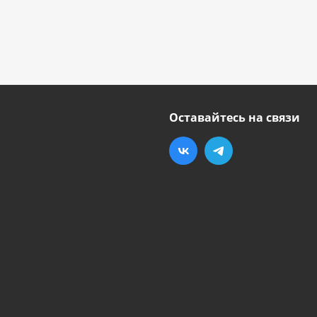
Оставайтесь на связи