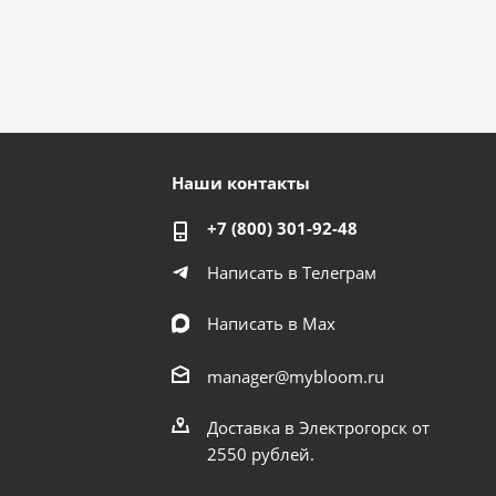
Наши контакты
+7 (800) 301-92-48
Написать в Телеграм
Написать в Мах
manager@mybloom.ru
Доставка в Электрогорск от
2550 рублей.