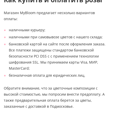
Магазин MyBloom предлагает несколько вариантов
оплаты:
наличными курьеру;
наличными при самовывозе цветов с нашего склада;
банковской картой на сайте после оформления заказа.
Все платежи защищены стандартом банковской
безопасности PCI DSS с с применением технологии
шифрования SSL. Мы принимаем карты Visa, МИР,
MasterCard;
безналичная оплата для юридических лиц.
Обратите внимание, что за цветочные композиции с
высокой стоимостью, мы попросим внести предоплату. А
также предварительная оплата берется за цветы,
заказанные с доставкой в Подмосковье.