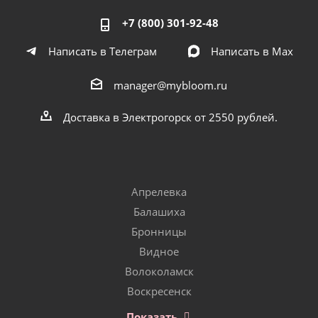
+7 (800) 301-92-48
Написать в Телеграм
Написать в Мах
manager@mybloom.ru
Доставка в Электрогорск от 2550 рублей.
Апрелевка
Балашиха
Бронницы
Видное
Волоколамск
Воскресенск
Показать