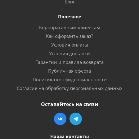
Блог
Полезное
Корпоративным клиентам
Как оформить заказ?
Условия оплаты
Условия доставки
Гарантии и правила возврата
Публичная оферта
Политика конфиденциальности
Согласие на обработку персональных данных
Оставайтесь на связи
Наши контакты