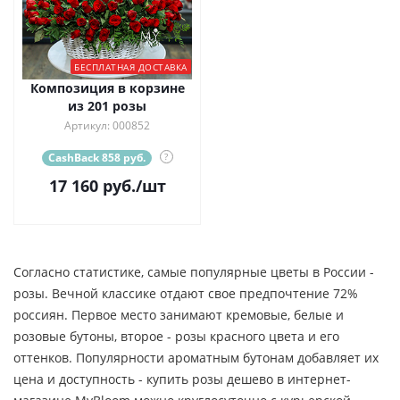
БЕСПЛАТНАЯ ДОСТАВКА
Композиция в корзине
из 201 розы
Артикул: 000852
CashBack 858 руб.
?
17 160
руб.
/шт
Согласно статистике, самые популярные цветы в России -
розы. Вечной классике отдают свое предпочтение 72%
россиян. Первое место занимают кремовые, белые и
розовые бутоны, второе - розы красного цвета и его
оттенков. Популярности ароматным бутонам добавляет их
цена и доступность - купить розы дешево в интернет-