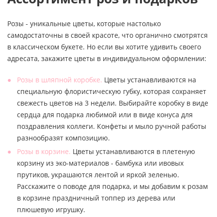
Розы - уникальные цветы, которые настолько
самодостаточны в своей красоте, что органично смотрятся
в классическом букете. Но если вы хотите удивить своего
адресата, закажите цветы в индивидуальном оформлении:
Розы в шляпной коробке.
Цветы устанавливаются на
специальную флористическую губку, которая сохраняет
свежесть цветов на 3 недели. Выбирайте коробку в виде
сердца для подарка любимой или в виде конуса для
поздравления коллеги. Конфеты и мыло ручной работы
разнообразят композицию.
Розы в корзине.
Цветы устанавливаются в плетеную
корзину из эко-материалов - бамбука или ивовых
прутиков, украшаются лентой и яркой зеленью.
Расскажите о поводе для подарка, и мы добавим к розам
в корзине праздничный топпер из дерева или
плюшевую игрушку.