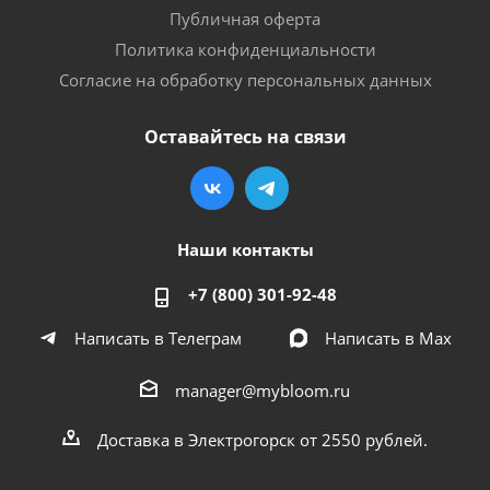
Публичная оферта
Политика конфиденциальности
Согласие на обработку персональных данных
Оставайтесь на связи
Наши контакты
+7 (800) 301-92-48
Написать в Телеграм
Написать в Мах
manager@mybloom.ru
Доставка в Электрогорск от 2550 рублей.