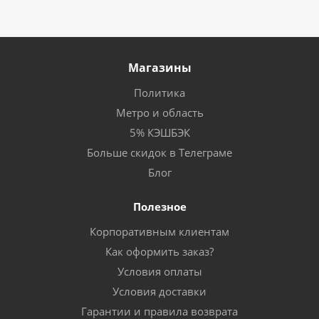
Магазины
Политика
Метро и область
5% КЭШБЭК
Больше скидок в Телеграме
Блог
Полезное
Корпоративным клиентам
Как оформить заказ?
Условия оплаты
Условия доставки
Гарантии и правила возврата