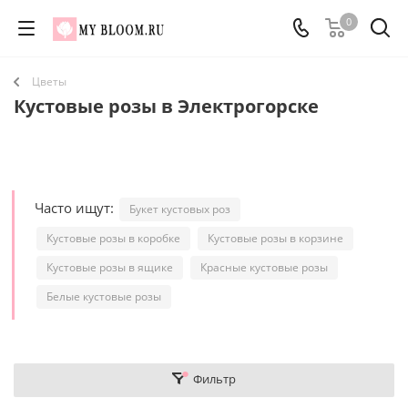
0
Цветы
Кустовые розы в Электрогорске
Часто ищут:
Букет кустовых роз
Кустовые розы в коробке
Кустовые розы в корзине
Кустовые розы в ящике
Красные кустовые розы
Белые кустовые розы
Фильтр