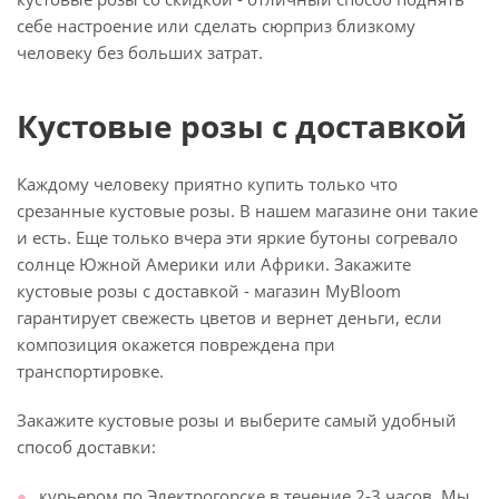
себе настроение или сделать сюрприз близкому
человеку без больших затрат.
Кустовые розы с доставкой
Каждому человеку приятно купить только что
срезанные кустовые розы. В нашем магазине они такие
и есть. Еще только вчера эти яркие бутоны согревало
солнце Южной Америки или Африки. Закажите
кустовые розы с доставкой - магазин MyBloom
гарантирует свежесть цветов и вернет деньги, если
композиция окажется повреждена при
транспортировке.
Закажите кустовые розы и выберите самый удобный
способ доставки:
курьером по Электрогорске в течение 2-3 часов. Мы