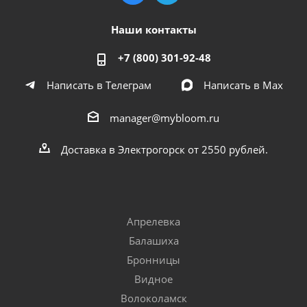
Наши контакты
+7 (800) 301-92-48
Написать в Телеграм
Написать в Мах
manager@mybloom.ru
Доставка в Электрогорск от 2550 рублей.
Апрелевка
Балашиха
Бронницы
Видное
Волоколамск