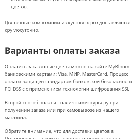
цветов.
Цветочные композиции из кустовых роз доставляются
круглосуточно.
Варианты оплаты заказа
Оплатить заказанные цветы можно на сайте MyBloom
банковскими картами: Visa, МИР, MasterCard. Процесс
оплаты защищен стандартом банковской безопасности
PCI DSS с с применением технологии шифрования SSL.
Второй способ оплаты - наличными: курьеру при
получении заказа или при самовывозе из нашего
магазина.
Обратите внимание, что для доставки цветов в
Подмосковье, а также на цветочные композиции с