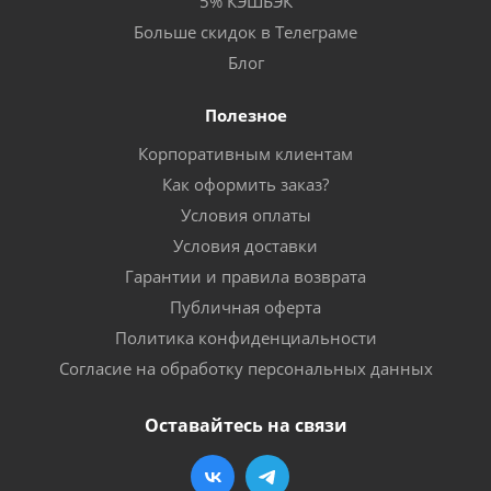
5% КЭШБЭК
Больше скидок в Телеграме
Блог
Полезное
Корпоративным клиентам
Как оформить заказ?
Условия оплаты
Условия доставки
Гарантии и правила возврата
Публичная оферта
Политика конфиденциальности
Согласие на обработку персональных данных
Оставайтесь на связи