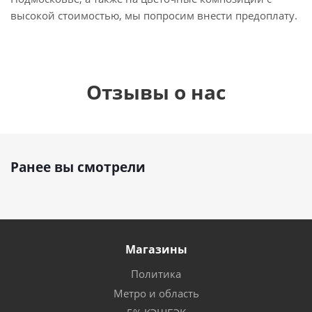
высокой стоимостью, мы попросим внести предоплату.
Отзывы о нас
Ранее вы смотрели
Магазины
Политика
Метро и область