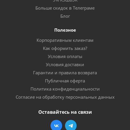
Больше скидок в Телеграме
Блог
Полезное
Корпоративным клиентам
Как оформить заказ?
Условия оплаты
Условия доставки
Гарантии и правила возврата
Публичная оферта
Политика конфиденциальности
Согласие на обработку персональных данных
Оставайтесь на связи