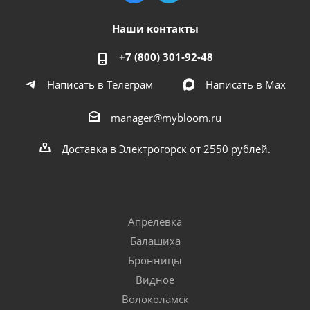
Наши контакты
+7 (800) 301-92-48
Написать в Телеграм
Написать в Мах
manager@mybloom.ru
Доставка в Электрогорск от 2550 рублей.
Апрелевка
Балашиха
Бронницы
Видное
Волоколамск