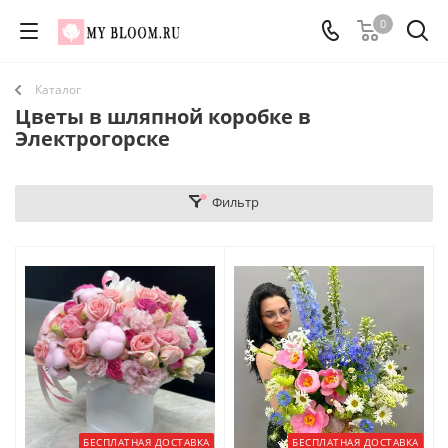
0
Каталог
Цветы в шляпной коробке в
Электрогорске
Фильтр
БЕСПЛАТНАЯ ДОСТАВКА
БЕСПЛАТНАЯ ДОСТАВКА