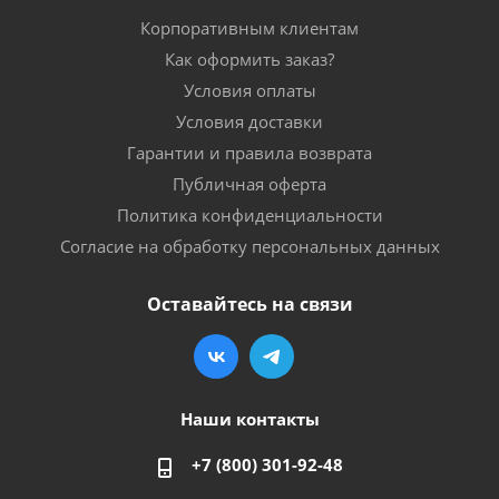
Корпоративным клиентам
Как оформить заказ?
Условия оплаты
Условия доставки
Гарантии и правила возврата
Публичная оферта
Политика конфиденциальности
Согласие на обработку персональных данных
Оставайтесь на связи
Наши контакты
+7 (800) 301-92-48