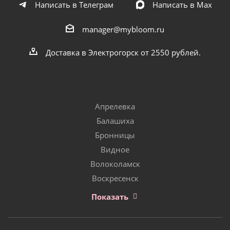
Написать в Телеграм
Написать в Мах
manager@mybloom.ru
Доставка в Электрогорск от 2550 рублей.
Апрелевка
Балашиха
Бронницы
Видное
Волоколамск
Воскресенск
Показать