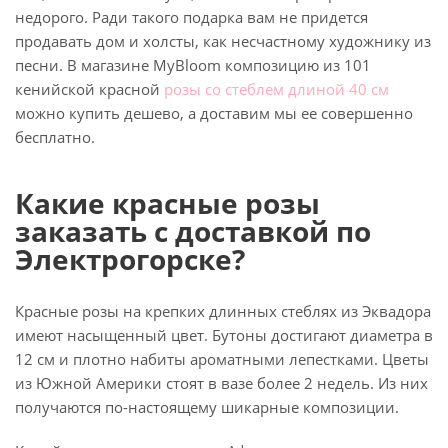
недорого. Ради такого подарка вам не придется
продавать дом и холсты, как несчастному художнику из
песни. В магазине MyBloom композицию из 101
кенийской красной
розы со стеблем длиной 40 см
можно купить дешево, а доставим мы ее совершенно
бесплатно.
Какие красные розы
заказать с доставкой по
Электрогорске?
Красные розы на крепких длинных стеблях из Эквадора
имеют насыщенный цвет. Бутоны достигают диаметра в
12 см и плотно набиты ароматными лепестками. Цветы
из Южной Америки стоят в вазе более 2 недель. Из них
получаются по-настоящему шикарные композиции.