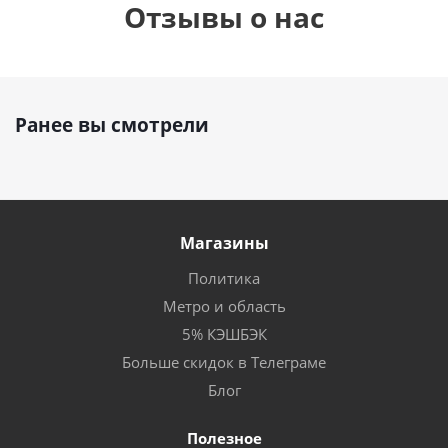
Отзывы о нас
Ранее вы смотрели
Магазины
Политика
Метро и область
5% КЭШБЭК
Больше скидок в Телеграме
Блог
Полезное