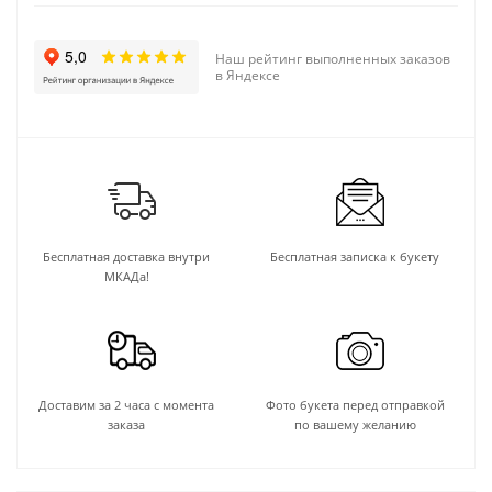
Наш рейтинг выполненных заказов
в Яндексе
Бесплатная доставка внутри
Бесплатная записка к букету
МКАДа!
Доставим за 2 часа с момента
Фото букета перед отправкой
заказа
по вашему желанию