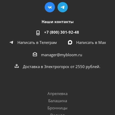
Наши контакты
+7 (800) 301-92-48
Написать в Телеграм
Написать в Мах
manager@mybloom.ru
Доставка в Электрогорск от 2550 рублей.
Апрелевка
Балашиха
Бронницы
Видное