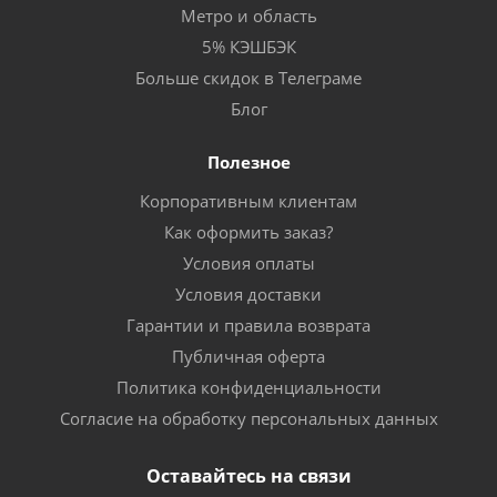
Метро и область
5% КЭШБЭК
Больше скидок в Телеграме
Блог
Полезное
Корпоративным клиентам
Как оформить заказ?
Условия оплаты
Условия доставки
Гарантии и правила возврата
Публичная оферта
Политика конфиденциальности
Согласие на обработку персональных данных
Оставайтесь на связи