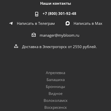
Наши контакты
+7 (800) 301-92-48
Написать в Телеграм
Написать в Мах
manager@mybloom.ru
Доставка в Электрогорск от 2550 рублей.
Апрелевка
Балашиха
Бронницы
Видное
Волоколамск
Воскресенск