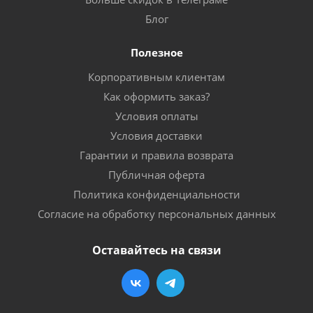
Блог
Полезное
Корпоративным клиентам
Как оформить заказ?
Условия оплаты
Условия доставки
Гарантии и правила возврата
Публичная оферта
Политика конфиденциальности
Согласие на обработку персональных данных
Оставайтесь на связи