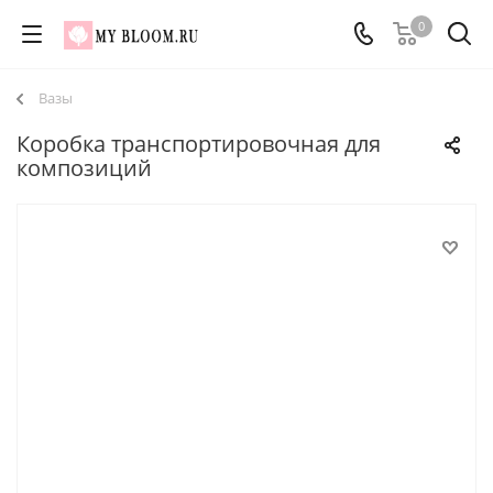
0
Вазы
Коробка транспортировочная для
композиций