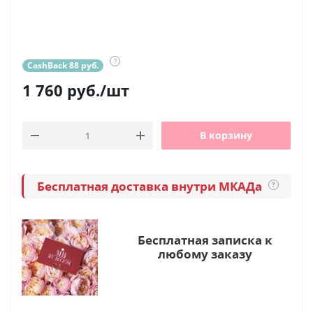
?
CashBack 88 руб.
1 760
руб.
/шт
В корзину
Бесплатная доставка внутри МКАДа
?
Бесплатная записка к
любому заказу