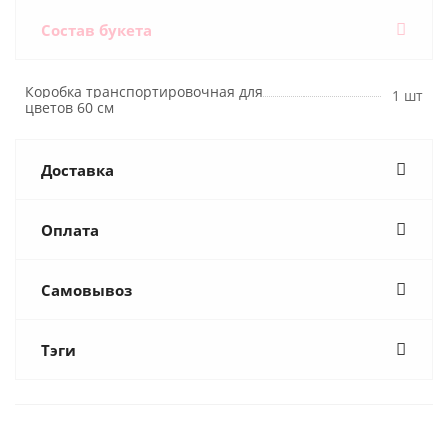
Состав букета
Коробка транспортировочная для
1 шт
цветов 60 см
Доставка
Оплата
Самовывоз
Тэги