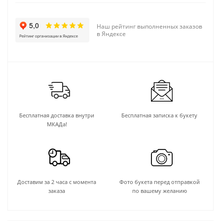
Наш рейтинг выполненных заказов
в Яндексе
Бесплатная доставка внутри
Бесплатная записка к букету
МКАДа!
Доставим за 2 часа с момента
Фото букета перед отправкой
заказа
по вашему желанию