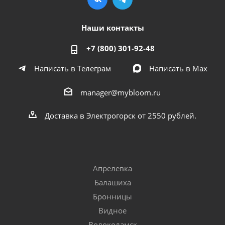
Наши контакты
+7 (800) 301-92-48
Написать в Телеграм
Написать в Мах
manager@mybloom.ru
Доставка в Электрогорск от 2550 рублей.
Апрелевка
Балашиха
Бронницы
Видное
Волоколамск