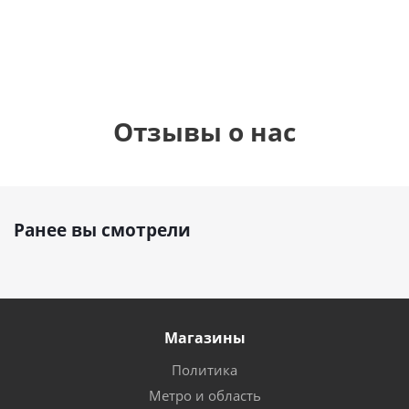
руб.
895
руб.
руб.
Отзывы о нас
Ранее вы смотрели
Магазины
Политика
Метро и область