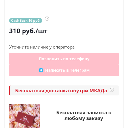
?
CashBack 16 руб.
310
руб.
/шт
Уточните наличие у оператора
Позвонить по телефону
Написать в Телеграм
Бесплатная доставка внутри МКАДа
?
Бесплатная записка к
любому заказу