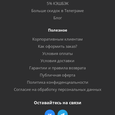
5% КЭШБЭК
Больше скидок в Телеграме
Блог
Полезное
Корпоративным клиентам
Как оформить заказ?
Условия оплаты
Условия доставки
Гарантии и правила возврата
Публичная оферта
Политика конфиденциальности
Согласие на обработку персональных данных
Оставайтесь на связи