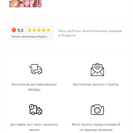
Наш рейтинг выполненных заказов
в Яндексе
Бесплатная доставка внутри
Бесплатная записка к букету
МКАДа!
Доставим за 2 часа с момента
Фото букета перед отправкой
заказа
по вашему желанию