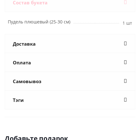
Состав букета
Пудель плюшевый (25-30 см)
1 шт
Доставка
Оплата
Самовывоз
Тэги
Добавьте подарок