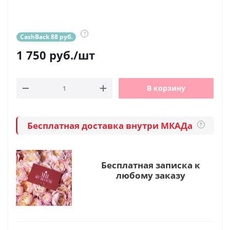
?
CashBack 88 руб.
1 750
руб.
/шт
В корзину
Бесплатная доставка внутри МКАДа
?
Бесплатная записка к
любому заказу