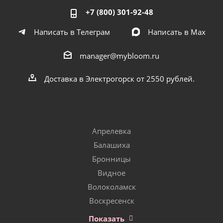
+7 (800) 301-92-48
Написать в Телеграм
Написать в Мах
manager@mybloom.ru
Доставка в Электрогорск от 2550 рублей.
Апрелевка
Балашиха
Бронницы
Видное
Волоколамск
Воскресенск
Показать