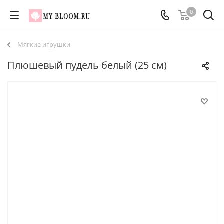
0
Мягкие игрушки
Плюшевый пудель белый (25 см)