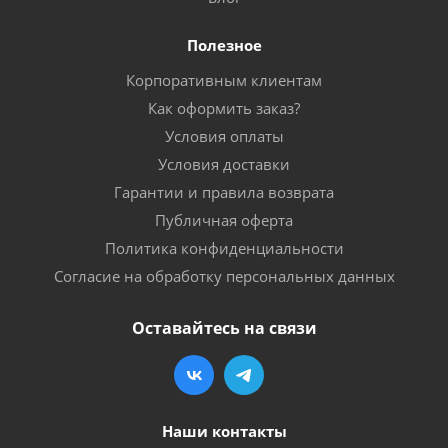
Полезное
Корпоративным клиентам
Как оформить заказ?
Условия оплаты
Условия доставки
Гарантии и правила возврата
Публичная оферта
Политика конфиденциальности
Согласие на обработку персональных данных
Оставайтесь на связи
Наши контакты