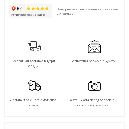
Наш рейтинг выполненных заказов
в Яндексе
Бесплатная доставка внутри
Бесплатная записка к букету
МКАДа!
Доставим за 2 часа с момента
Фото букета перед отправкой
заказа
по вашему желанию