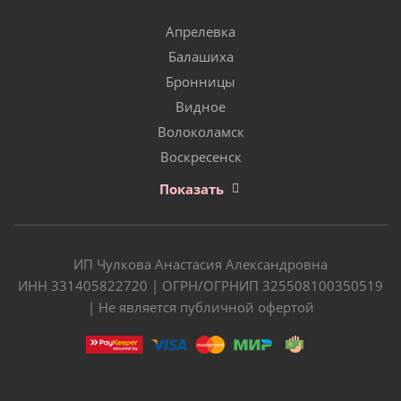
Апрелевка
Балашиха
Бронницы
Видное
Волоколамск
Воскресенск
Показать
ИП Чулкова Анастасия Александровна
ИНН 331405822720 | ОГРН/ОГРНИП 325508100350519
| Не является публичной офертой