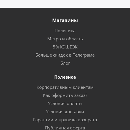
Магазины
Политика
Метро и область
5% КЭШБЭК
Больше скидок в Телеграме
Блог
Полезное
Корпоративным клиентам
Как оформить заказ?
Условия оплаты
Условия доставки
Гарантии и правила возврата
Публичная оферта