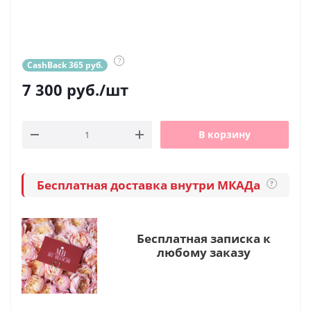
?
CashBack 365 руб.
7 300
руб.
/шт
В корзину
Бесплатная доставка внутри МКАДа
?
Бесплатная записка к
любому заказу