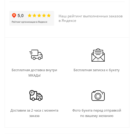
Наш рейтинг выполненных заказов
в Яндексе
Бесплатная доставка внутри
Бесплатная записка к букету
МКАДа!
Доставим за 2 часа с момента
Фото букета перед отправкой
заказа
по вашему желанию