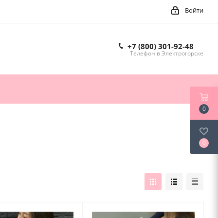
Войти
+7 (800) 301-92-48
Телефон в Электрогорске
0
0