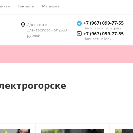
ентам
Контакты
Магазины
Как купить
+7 (967) 099-77-55
Доставка в
Написать в Телеграм
Электрогорск от 2550
+7 (967) 099-77-55
рублей.
Написать в Мах
Электрогорске