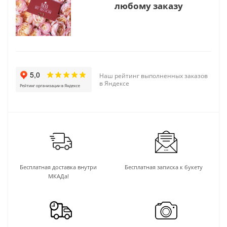
любому заказу
Наш рейтинг выполненных заказов
в Яндексе
Бесплатная доставка внутри
Бесплатная записка к букету
МКАДа!