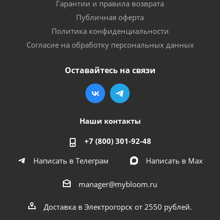
Гарантии и правила возврата
Публичная оферта
Политика конфиденциальности
Согласие на обработку персональных данных
Оставайтесь на связи
Наши контакты
+7 (800) 301-92-48
Написать в Телеграм
Написать в Мах
manager@mybloom.ru
Доставка в Электрогорск от 2550 рублей.