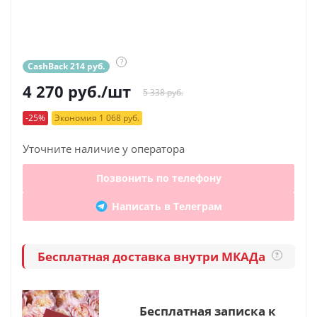
?
CashBack 214 руб.
4 270
руб.
/шт
5 338 руб.
-25%
Экономия 1 068 руб.
Уточните наличие у оператора
Позвонить по телефону
Написать в Телеграм
Бесплатная доставка внутри МКАДа
?
Бесплатная записка к