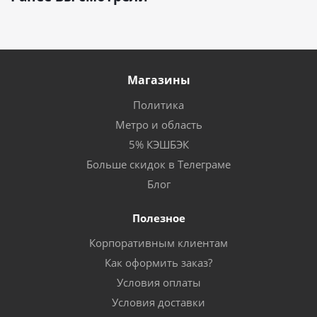
Магазины
Политика
Метро и область
5% КЭШБЭК
Больше скидок в Телеграме
Блог
Полезное
Корпоративным клиентам
Как оформить заказ?
Условия оплаты
Условия доставки