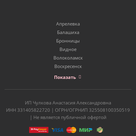
Апрелевка
Балашиха
Бронницы
Видное
Волоколамск
Воскресенск
Показать
ИП Чулкова Анастасия Александровна
ИНН 331405822720 | ОГРН/ОГРНИП 325508100350519
| Не является публичной офертой