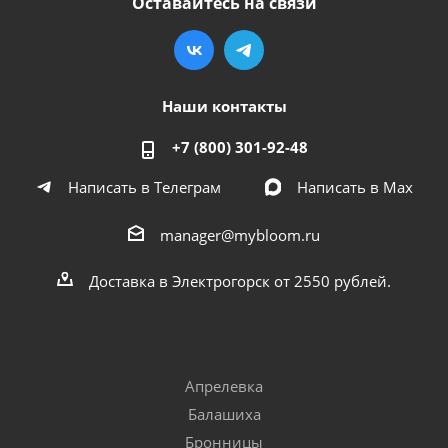
Оставайтесь на связи
Наши контакты
+7 (800) 301-92-48
Написать в Телеграм
Написать в Мах
manager@mybloom.ru
Доставка в Электрогорск от 2550 рублей.
Апрелевка
Балашиха
Бронницы