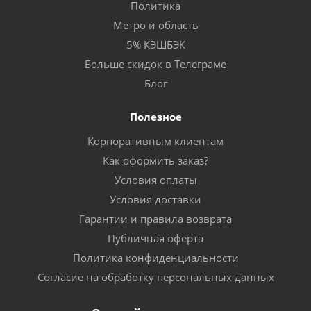
Политика
Метро и область
5% КЭШБЭК
Больше скидок в Телеграме
Блог
Полезное
Корпоративным клиентам
Как оформить заказ?
Условия оплаты
Условия доставки
Гарантии и правила возврата
Публичная оферта
Политика конфиденциальности
Согласие на обработку персональных данных