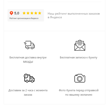
Наш рейтинг выполненных заказов
в Яндексе
Бесплатная доставка внутри
Бесплатная записка к букету
МКАДа!
Доставим за 2 часа с момента
Фото букета перед отправкой
заказа
по вашему желанию