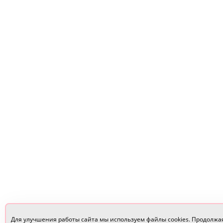
Для улучшения работы сайта мы используем файлы cookies. Продолжа