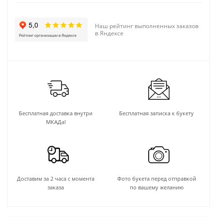
Наш рейтинг выполненных заказов
в Яндексе
Бесплатная доставка внутри
Бесплатная записка к букету
МКАДа!
Доставим за 2 часа с момента
Фото букета перед отправкой
заказа
по вашему желанию