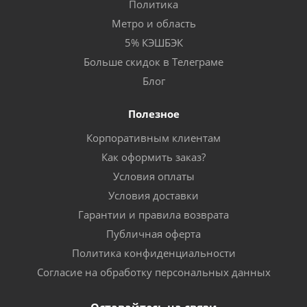
Политика
Метро и область
5% КЭШБЭК
Больше скидок в Телеграме
Блог
Полезное
Корпоративным клиентам
Как оформить заказ?
Условия оплаты
Условия доставки
Гарантии и правила возврата
Публичная оферта
Политика конфиденциальности
Согласие на обработку персональных данных