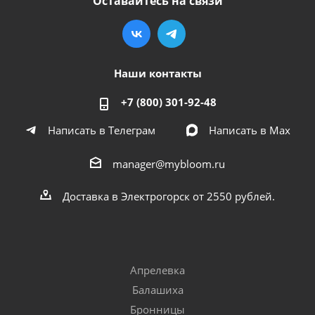
Оставайтесь на связи
Наши контакты
+7 (800) 301-92-48
Написать в Телеграм
Написать в Мах
manager@mybloom.ru
Доставка в Электрогорск от 2550 рублей.
Апрелевка
Балашиха
Бронницы