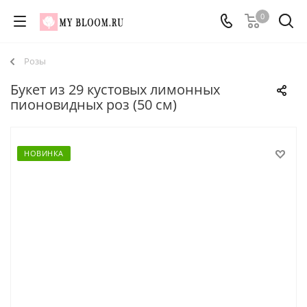
0
Розы
Букет из 29 кустовых лимонных
пионовидных роз (50 см)
НОВИНКА