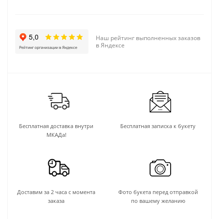
Наш рейтинг выполненных заказов
в Яндексе
Бесплатная доставка внутри
Бесплатная записка к букету
МКАДа!
Доставим за 2 часа с момента
Фото букета перед отправкой
заказа
по вашему желанию