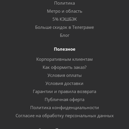
Политика
Метро и область
5% КЭШБЭК
Больше скидок в Телеграме
Блог
Полезное
Корпоративным клиентам
Как оформить заказ?
Условия оплаты
Условия доставки
Гарантии и правила возврата
Публичная оферта
Политика конфиденциальности
Согласие на обработку персональных данных