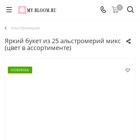
0
Альстромерии
Яркий букет из 25 альстромерий микс
(цвет в ассортименте)
НОВИНКА