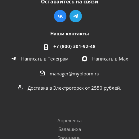
Оставайтесь на связи
Наши контакты
+7 (800) 301-92-48
Написать в Телеграм
Написать в Мах
manager@mybloom.ru
Доставка в Электрогорск от 2550 рублей.
Апрелевка
Балашиха
Бронницы