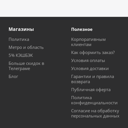
Магазины
Полезное
Политика
Корпоративным
клиентам
Метро и область
Как оформить заказ?
5% КЭШБЭК
Условия оплаты
Больше скидок в
Телеграме
Условия доставки
Блог
Гарантии и правила
возврата
Публичная оферта
Политика
конфиденциальности
Согласие на обработку
персональных данных