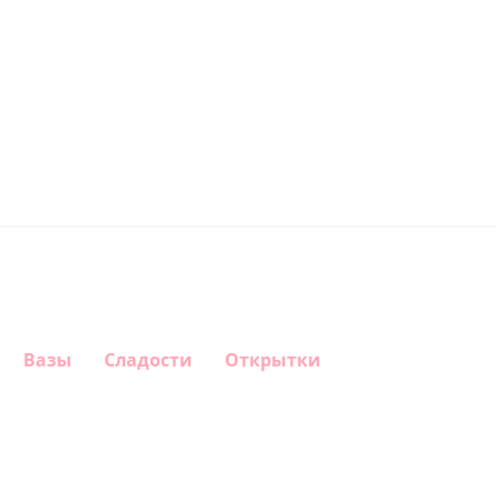
Вазы
Сладости
Открытки