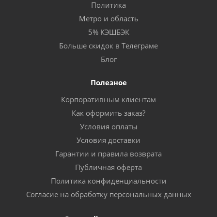
Политика
Метро и область
5% КЭШБЭК
Больше скидок в Телеграме
Блог
Полезное
Корпоративным клиентам
Как оформить заказ?
Условия оплаты
Условия доставки
Гарантии и правила возврата
Публичная оферта
Политика конфиденциальности
Согласие на обработку персональных данных