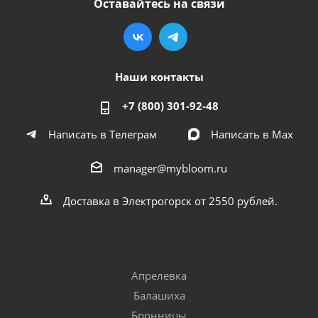
Оставайтесь на связи
Наши контакты
+7 (800) 301-92-48
Написать в Телеграм
Написать в Мах
manager@mybloom.ru
Доставка в Электрогорск от 2550 рублей.
Апрелевка
Балашиха
Бронницы