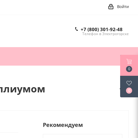
Войти
+7 (800) 301-92-48
Телефон в Электрогорске
0
аллиумом
0
Рекомендуем