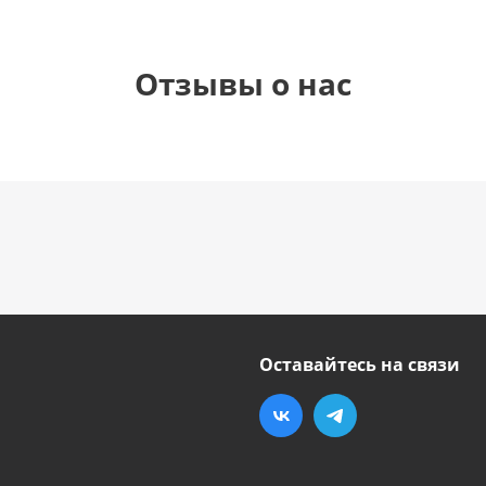
Отзывы о нас
Оставайтесь на связи