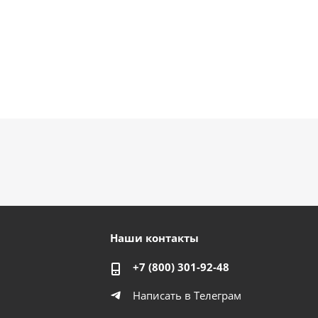
Наши контакты
+7 (800) 301-92-48
Написать в Телеграм