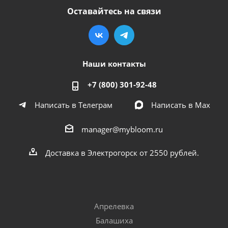
Оставайтесь на связи
Наши контакты
+7 (800) 301-92-48
Написать в Телеграм
Написать в Мах
manager@mybloom.ru
Доставка в Электрогорск от 2550 рублей.
Апрелевка
Балашиха