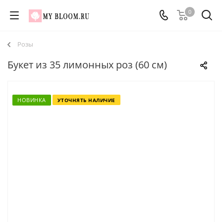
0
Розы
Букет из 35 лимонных роз (60 см)
НОВИНКА
УТОЧНЯТЬ НАЛИЧИЕ