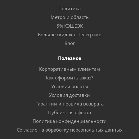
Политика
Метро и область
5% КЭШБЭК
Больше скидок в Телеграме
Блог
Полезное
Корпоративным клиентам
Как оформить заказ?
Условия оплаты
Условия доставки
Гарантии и правила возврата
Публичная оферта
Политика конфиденциальности
Согласие на обработку персональных данных