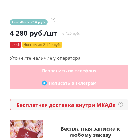
?
CashBack 214 руб.
4 280
руб.
/шт
6 420 руб.
-50%
Экономия 2 140 руб.
Уточните наличие у оператора
Позвонить по телефону
Написать в Телеграм
Бесплатная доставка внутри МКАДа
?
Бесплатная записка к
любому заказу