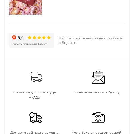
Наш рейтинг выполненных заказов
в Яндексе
Бесплатная доставка внутри
Бесплатная записка к букету
МКАДа!
Доставим за 2 часа с момента
Фото букета перед отправкой