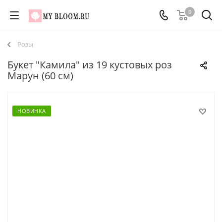
0
Розы
Букет "Камила" из 19 кустовых роз
Марун (60 см)
НОВИНКА