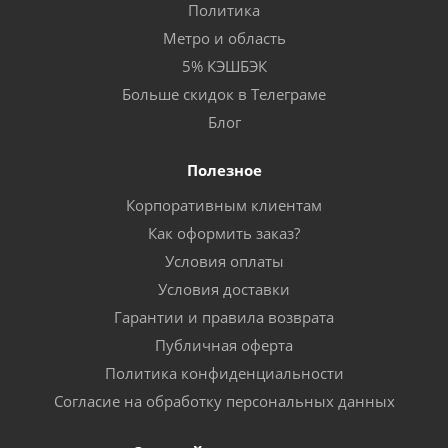
Политика
Метро и область
5% КЭШБЭК
Больше скидок в Телеграме
Блог
Полезное
Корпоративным клиентам
Как оформить заказ?
Условия оплаты
Условия доставки
Гарантии и правила возврата
Публичная оферта
Политика конфиденциальности
Согласие на обработку персональных данных