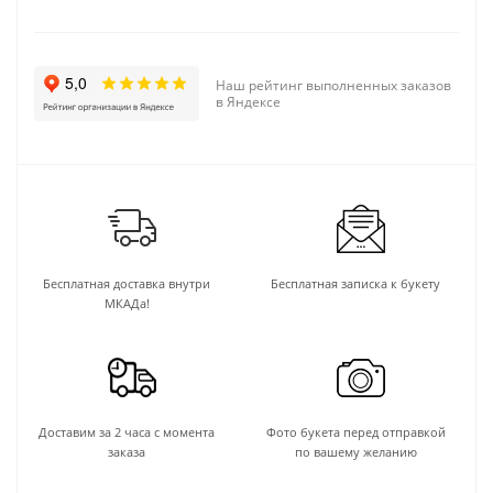
Наш рейтинг выполненных заказов
в Яндексе
Бесплатная доставка внутри
Бесплатная записка к букету
МКАДа!
Доставим за 2 часа с момента
Фото букета перед отправкой
заказа
по вашему желанию