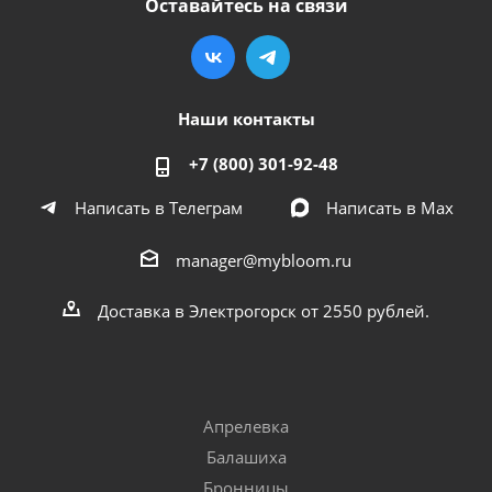
Оставайтесь на связи
Наши контакты
+7 (800) 301-92-48
Написать в Телеграм
Написать в Мах
manager@mybloom.ru
Доставка в Электрогорск от 2550 рублей.
Апрелевка
Балашиха
Бронницы