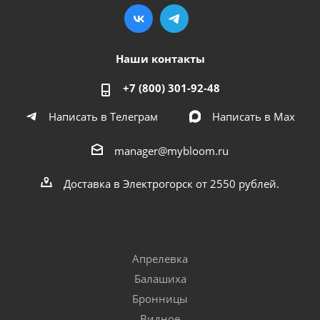
Наши контакты
+7 (800) 301-92-48
Написать в Телеграм
Написать в Мах
manager@mybloom.ru
Доставка в Электрогорск от 2550 рублей.
Апрелевка
Балашиха
Бронницы
Видное