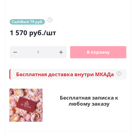
?
CashBack 79 руб.
1 570
руб.
/шт
В корзину
Бесплатная доставка внутри МКАДа
?
Бесплатная записка к
любому заказу