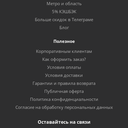
Метро и область
5% КЭШБЭК
Больше скидок в Телеграме
Блог
Полезное
Корпоративным клиентам
Как оформить заказ?
Условия оплаты
Условия доставки
Гарантии и правила возврата
Публичная оферта
Политика конфиденциальности
Согласие на обработку персональных данных
Оставайтесь на связи