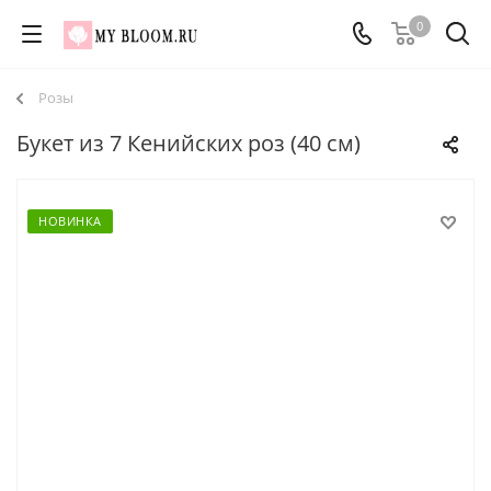
0
Розы
Букет из 7 Кенийских роз (40 см)
НОВИНКА