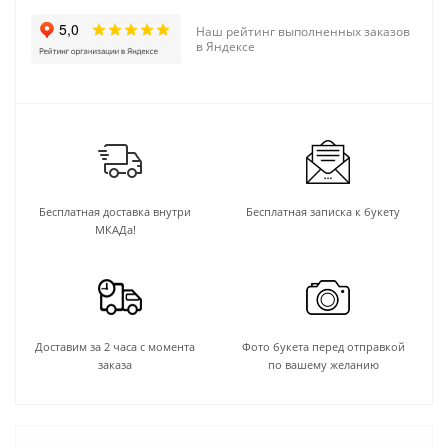
Наш рейтинг выполненных заказов
в Яндексе
Бесплатная доставка внутри
Бесплатная записка к букету
МКАДа!
Доставим за 2 часа с момента
Фото букета перед отправкой
заказа
по вашему желанию