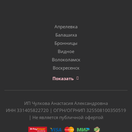
Апрелевка
Балашиха
Бронницы
Видное
Волоколамск
Воскресенск
Показать
ИП Чулкова Анастасия Александровна
ИНН 331405822720 | ОГРН/ОГРНИП 325508100350519
| Не является публичной офертой