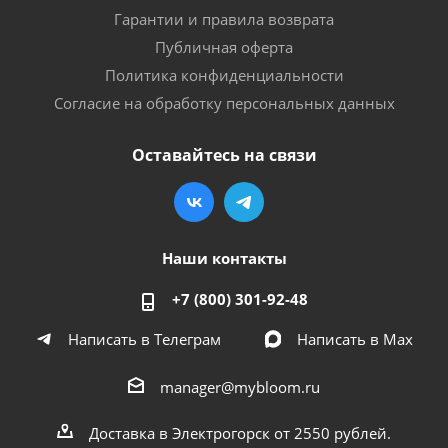
Гарантии и правила возврата
Публичная оферта
Политика конфиденциальности
Согласие на обработку персональных данных
Оставайтесь на связи
Наши контакты
+7 (800) 301-92-48
Написать в Телеграм
Написать в Мах
manager@mybloom.ru
Доставка в Электрогорск от 2550 рублей.