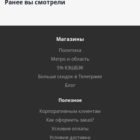
Ранее вы смотрели
Магазины
Политика
Метро и область
5% КЭШБЭК
Больше скидок в Телеграме
Блог
Полезное
Корпоративным клиентам
Как оформить заказ?
Условия оплаты
Условия доставки