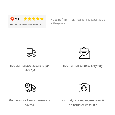
Наш рейтинг выполненных заказов
в Яндексе
Бесплатная доставка внутри
Бесплатная записка к букету
МКАДа!
Доставим за 2 часа с момента
Фото букета перед отправкой
заказа
по вашему желанию