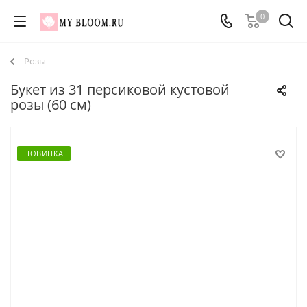
0
Розы
Букет из 31 персиковой кустовой
розы (60 см)
НОВИНКА