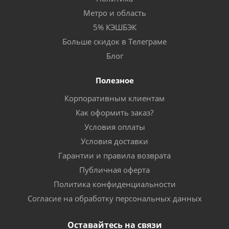
Метро и область
5% КЭШБЭК
Больше скидок в Телеграме
Блог
Полезное
Корпоративным клиентам
Как оформить заказ?
Условия оплаты
Условия доставки
Гарантии и правила возврата
Публичная оферта
Политика конфиденциальности
Согласие на обработку персональных данных
Оставайтесь на связи