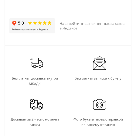
Наш рейтинг выполненных заказов
в Яндексе
Бесплатная доставка внутри
Бесплатная записка к букету
МКАДа!
Доставим за 2 часа с момента
Фото букета перед отправкой
заказа
по вашему желанию