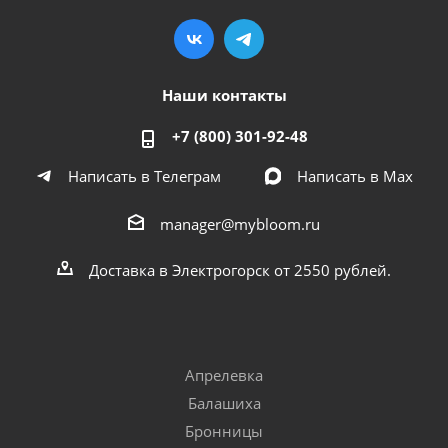
Наши контакты
+7 (800) 301-92-48
Написать в Телеграм
Написать в Мах
manager@mybloom.ru
Доставка в Электрогорск от 2550 рублей.
Апрелевка
Балашиха
Бронницы