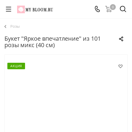
0
Розы
Букет "Яркое впечатление" из 101
розы микс (40 см)
АКЦИЯ