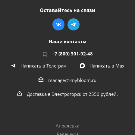
Оставайтесь на связи
Наши контакты
+7 (800) 301-92-48
Написать в Телеграм
Написать в Мах
manager@mybloom.ru
Доставка в Электрогорск от 2550 рублей.
Апрелевка
Балашиха