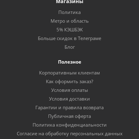
Магазины
Политика
Метро и область
5% КЭШБЭК
Больше скидок в Телеграме
Блог
Полезное
Корпоративным клиентам
Как оформить заказ?
Условия оплаты
Условия доставки
Гарантии и правила возврата
Публичная оферта
Политика конфиденциальности
Согласие на обработку персональных данных