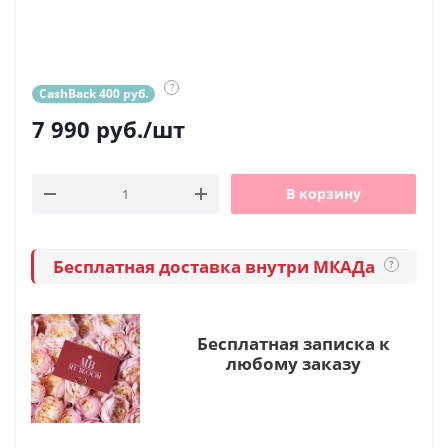
?
CashBack 400 руб.
7 990
руб.
/шт
В корзину
Бесплатная доставка внутри МКАДа
?
Бесплатная записка к
любому заказу