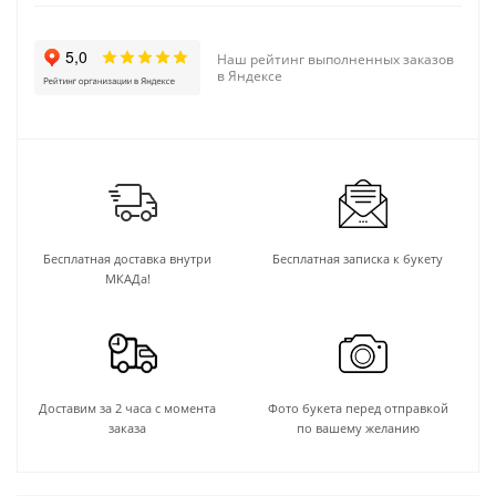
Наш рейтинг выполненных заказов
в Яндексе
Бесплатная доставка внутри
Бесплатная записка к букету
МКАДа!
Доставим за 2 часа с момента
Фото букета перед отправкой
заказа
по вашему желанию